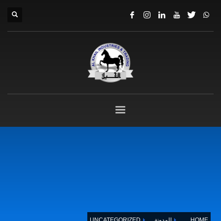
HOME
المدونة
UNCATEGORIZED