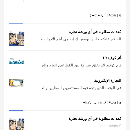
RECENT POSTS
مُعدات مطلوبة في أي ورشة نجارة
السلام عليكم حابين نوضح لك إيه هي أهم الأدوات و...
أثر كوفيد 19
قام كوفيد 19 بخلق شراكة بين القطاعين العام والخ...
التجارة الإلكترونية
فى الوقت الذى يتجه فيه المستثمرين المحليين والد...
FEATURED POSTS
مُعدات مطلوبة في أي ورشة نجارة
0 comments