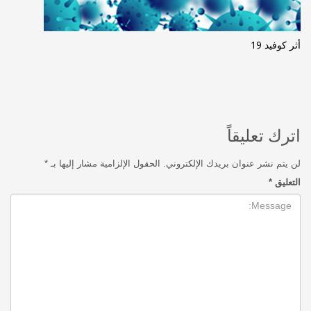
أثر كوفيد 19
اترك تعليقاً
لن يتم نشر عنوان بريدك الإلكتروني.
الحقول الإلزامية مشار إليها بـ
*
التعليق
*