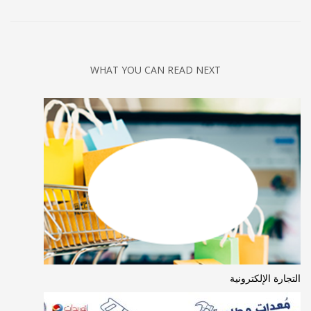
WHAT YOU CAN READ NEXT
التجارة الإلكترونية