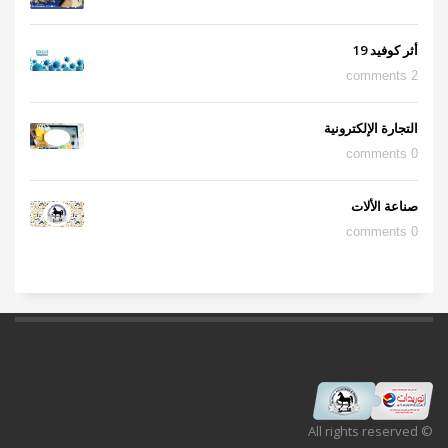
أثر كوفيد 19
2 comments
التجارة الإلكترونية
0 comments
صناعة الألات
0 comments
© All rights reserved