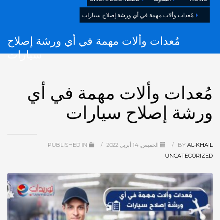
مُعدات وألات مهمة في أي ورشة إصلاح سيارات
مُعدات وألات مهمة في أي ورشة إصلاح
سيارات
مُعدات وألات مهمة في أي
ورشة إصلاح سيارات
AL-KHAIL
BY
/
الخميس, 14 أبريل 2022
/
PUBLISHED IN
UNCATEGORIZED