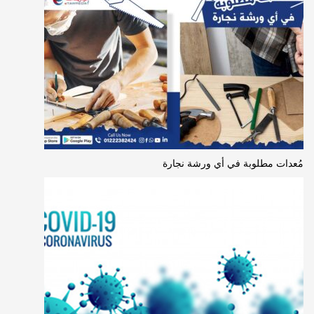
مُعدات مطلوبة في أي ورشة نجارة