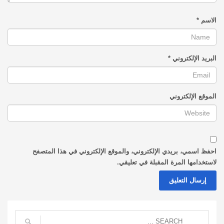
الاسم
*
البريد الإلكتروني
*
الموقع الإلكتروني
احفظ اسمي، بريدي الإلكتروني، والموقع الإلكتروني في هذا المتصفح
لاستخدامها المرة المقبلة في تعليقي.