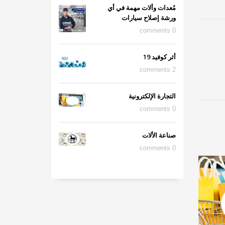
مُعدات وألات مهمة في أي
ورشة إصلاح سيارات
0 comments
أثر كوفيد 19
2 comments
التجارة الإلكترونية
0 comments
صناعة الألات
0 comments