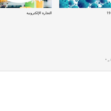
التجارة الإلكترونية
 بـ
*