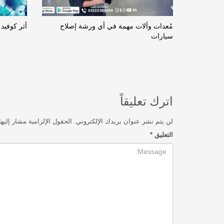
مُعدات وألات مهمة في أي ورشة إصلاح
أثر كوفيد 19
سيارات
اترك تعليقاً
لن يتم نشر عنوان بريدك الإلكتروني.
الحقول الإلزامية مشار إليها
التعليق
*