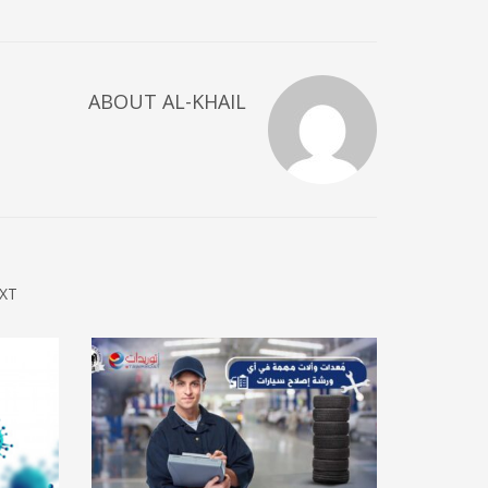
ABOUT
AL-KHAIL
XT