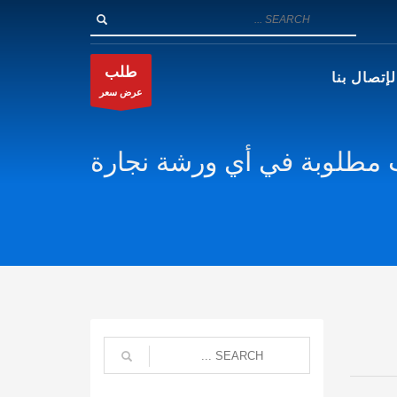
طلب
لإتصال بنا
عرض سعر
 مطلوبة في أي ورشة نجارة