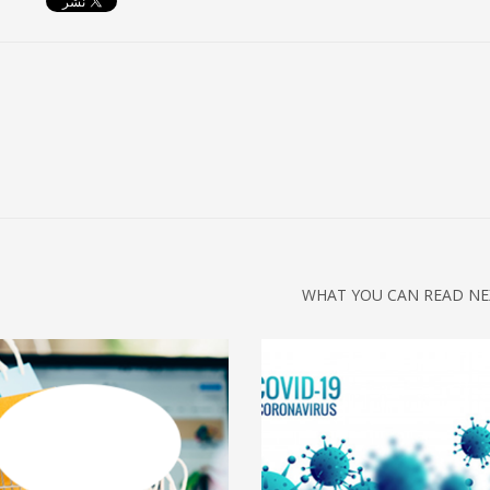
WHAT YOU CAN READ NE