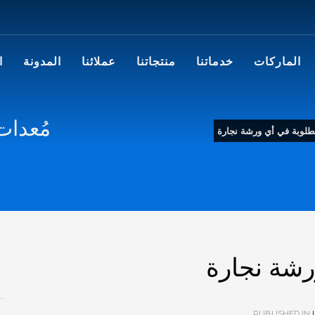
الماركات
خدماتنا
منتجاتنا
عملائنا
المدونة
ا
مُعدات
طلوبة في أي ورشة نجارة
رشة نجارة